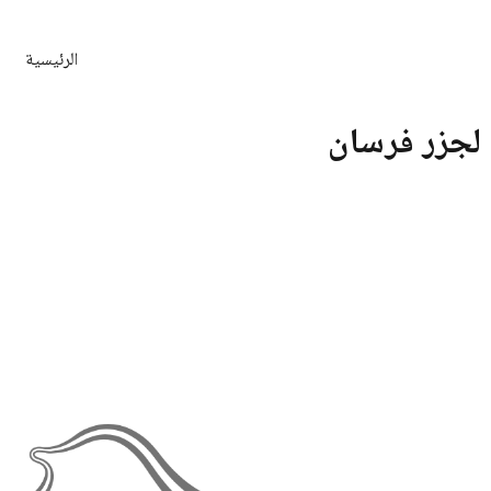
الرئيسية
لجزر فرسان