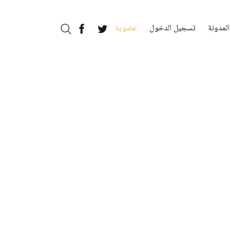
المدونة
تسجيل الدخول
عضوية
بحث
Facebook
Twitter