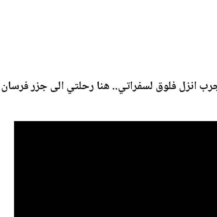
جرب انزل فلوق لسفراتي.. هنا رحلتي الى جزر فرسان 