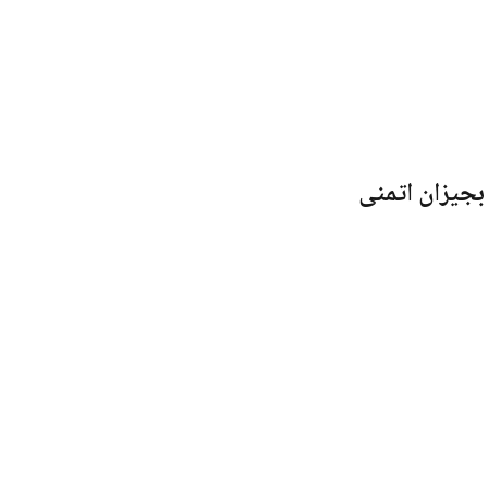
بجيزان اتمنى