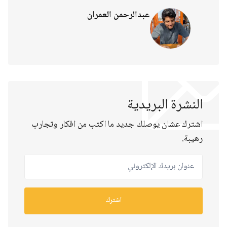
عبدالرحمن العمران
النشرة البريدية
اشترك عشان يوصلك جديد ما اكتب من افكار وتجارب
رهيبة.
عنوان بريدك الإلكتروني
اشترك