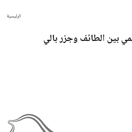
الرئيسية
مي بين الطائف وجزر بالي