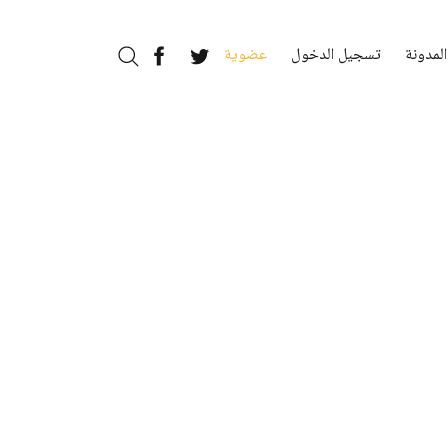
المدونة
تسجيل الدخول
عضوية
بحث
Facebook
Twitter